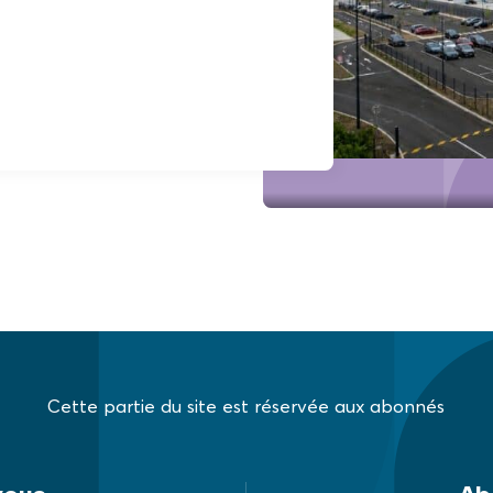
Cette partie du site est réservée aux abonnés