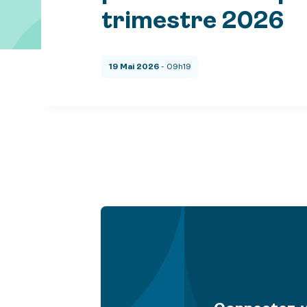
trimestre 2026
19 Mai 2026
- 09h19