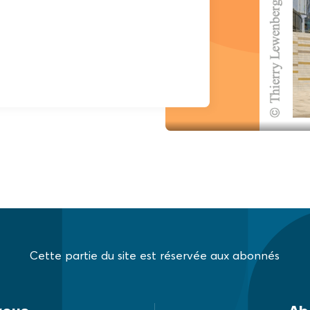
Cette partie du site est réservée aux abonnés