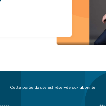
Cette partie du site est réservée aux abonnés