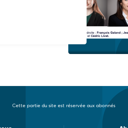
Cette partie du site est réservée aux abonnés