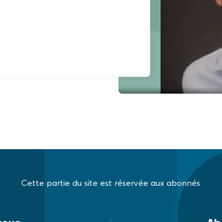
Cette partie du site est réservée aux abonnés