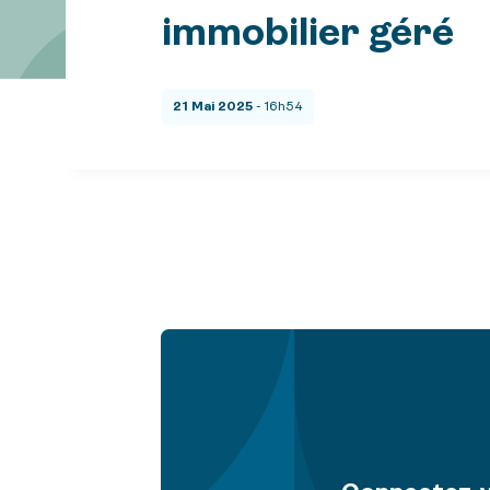
immobilier géré
21 Mai 2025
- 16h54