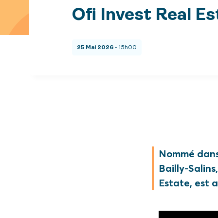
Ofi Invest Real Es
25 Mai 2026
- 15h00
Nommé dans l
Bailly-Salins
Estate, est 