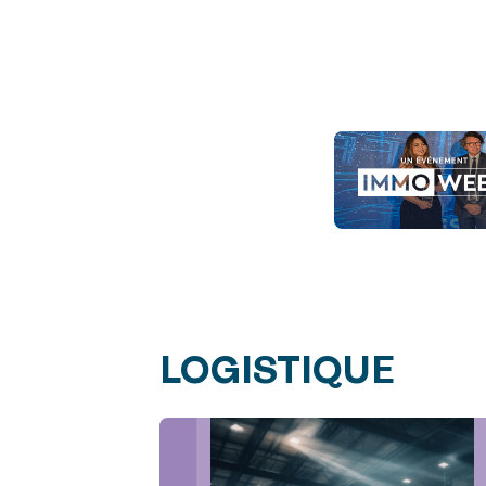
LOGISTIQUE