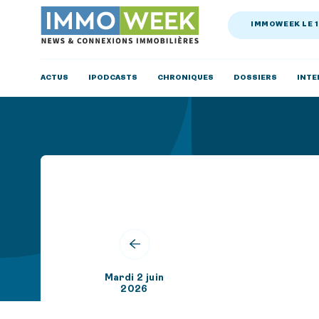
IMMOWEEK LE 
ACTUS
IPODCASTS
CHRONIQUES
DOSSIERS
INTE
Mardi 2 juin
2026