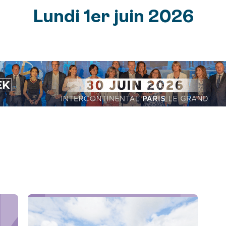
Lundi 1er juin 2026